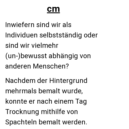
cm
Inwiefern sind wir als
Individuen selbstständig oder
sind wir vielmehr
(un-)bewusst abhängig von
anderen Menschen?
Nachdem der Hintergrund
mehrmals bemalt wurde,
konnte er nach einem Tag
Trocknung mithilfe von
Spachteln bemalt werden.