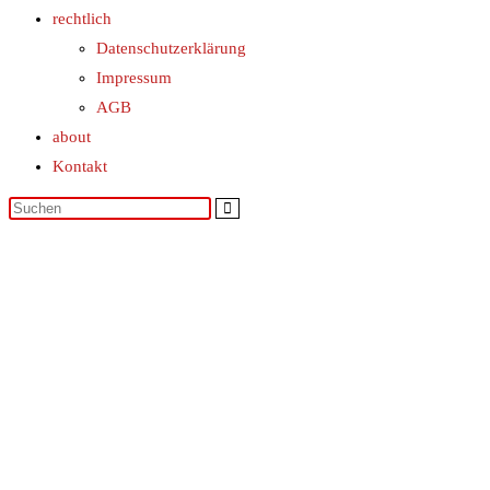
rechtlich
Datenschutzerklärung
Impressum
AGB
about
Kontakt