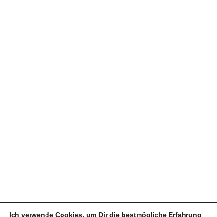
Ich verwende Cookies, um Dir die bestmögliche Erfahrung