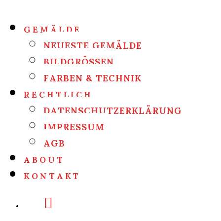
GEMÄLDE
NEUESTE GEMÄLDE
BILDGRÖSSEN
FARBEN & TECHNIK
RECHTLICH
DATENSCHUTZERKLÄRUNG
IMPRESSUM
AGB
ABOUT
KONTAKT