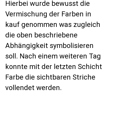
Hierbei wurde bewusst die
Vermischung der Farben in
kauf genommen was zugleich
die oben beschriebene
Abhängigkeit symbolisieren
soll. Nach einem weiteren Tag
konnte mit der letzten Schicht
Farbe die sichtbaren Striche
vollendet werden.