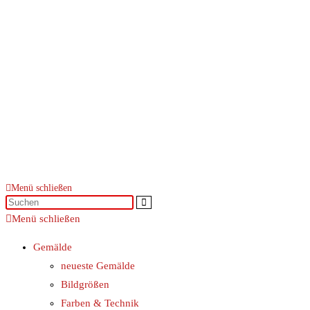
Menü schließen
Menü schließen
Gemälde
neueste Gemälde
Bildgrößen
Farben & Technik