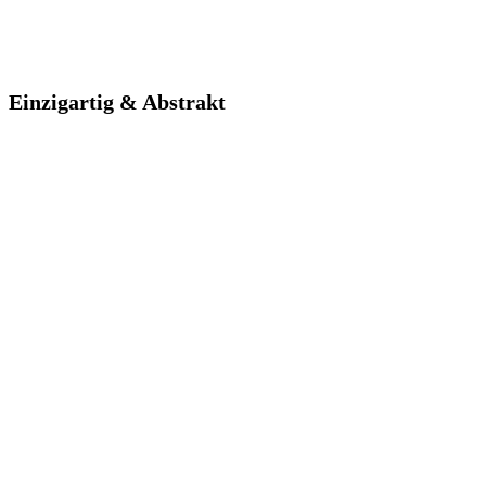
Einzigartig & Abstrakt
Einzigartig & Abstrakt