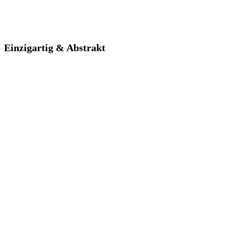
Einzigartig & Abstrakt
Einzigartig & Abstrakt