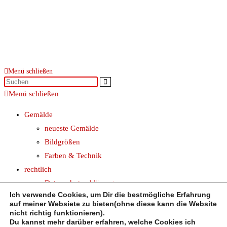
Menü schließen
Menü schließen
Gemälde
neueste Gemälde
Bildgrößen
Farben & Technik
rechtlich
Datenschutzerklärung
Ich verwende Cookies, um Dir die bestmögliche Erfahrung
Impressum
auf meiner Websiete zu bieten(ohne diese kann die Website
AGB
nicht richtig funktionieren).
Du kannst mehr darüber erfahren, welche Cookies ich
about