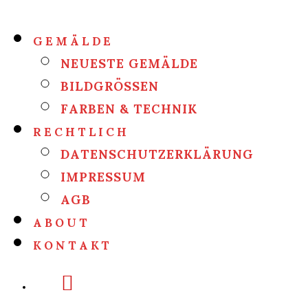
GEMÄLDE
NEUESTE GEMÄLDE
BILDGRÖSSEN
FARBEN & TECHNIK
RECHTLICH
DATENSCHUTZERKLÄRUNG
IMPRESSUM
AGB
ABOUT
KONTAKT