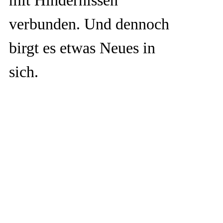
verbunden. Und dennoch
birgt es etwas Neues in
sich.