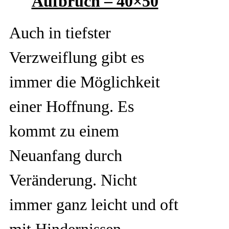
Aufbruch – 40×50
Auch in tiefster
Verzweiflung gibt es
immer die Möglichkeit
einer Hoffnung. Es
kommt zu einem
Neuanfang durch
Veränderung. Nicht
immer ganz leicht und oft
mit Hindernissen