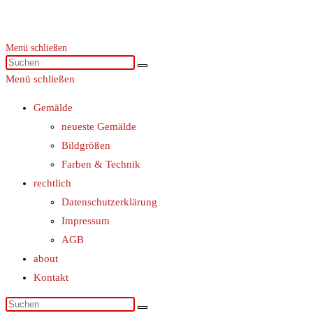
Menü schließen
Menü schließen
Gemälde
neueste Gemälde
Bildgrößen
Farben & Technik
rechtlich
Datenschutzerklärung
Impressum
AGB
about
Kontakt