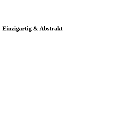
Einzigartig & Abstrakt
Einzigartig & Abstrakt