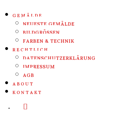
GEMÄLDE
NEUESTE GEMÄLDE
BILDGRÖSSEN
FARBEN & TECHNIK
RECHTLICH
DATENSCHUTZERKLÄRUNG
IMPRESSUM
AGB
ABOUT
KONTAKT