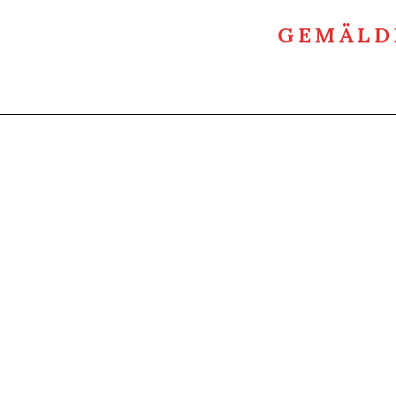
GEMÄLD